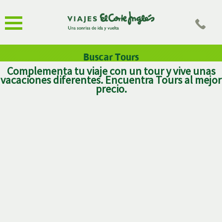
Buscar Tours
Complementa tu viaje con un tour y vive unas
vacaciones diferentes. Encuentra Tours al mejor
precio.