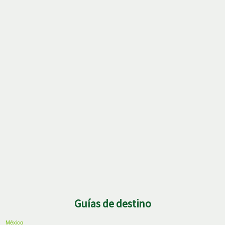
Guías de destino
México