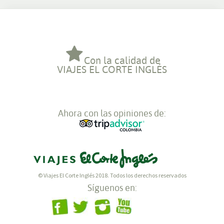
Con la calidad de
VIAJES EL CORTE INGLÉS
Ahora con las opiniones de:
© Viajes El Corte Inglés 2018. Todos los derechos reservados
Síguenos en: