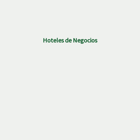
Hoteles de Negocios