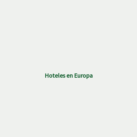
Hoteles en Europa