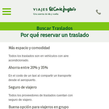
Buscar Traslados
Por qué reservar un traslado
Más espacio y comodidad
Todos los traslados son en vehículos con aire
acondicionado.
Ahorra entre 20% y 35%
En el costo de un taxi al compartir un transporte
desde el aeropuerto.
Seguro de viajero
Todos los proveedores de traslados cuentan con
seguro de viajero.
Buena opción para viajeros en grupo