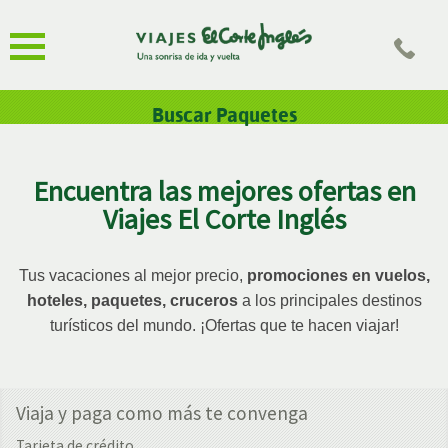
Buscar Paquetes
Encuentra las mejores ofertas en
Viajes El Corte Inglés
Tus vacaciones al mejor precio,
promociones en vuelos,
hoteles, paquetes, cruceros
a los principales destinos
turísticos del mundo.
¡Ofertas que te hacen viajar!
Viaja y paga como más te convenga
Tarjeta de crédito